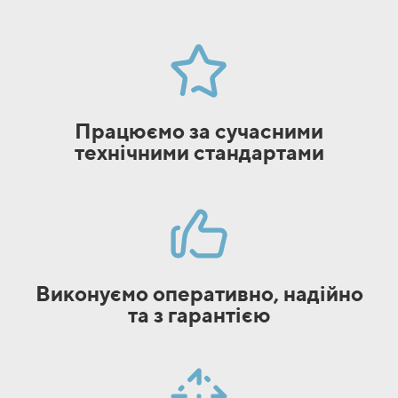
Працюємо за сучасними
технічними стандартами
Виконуємо оперативно, надійно
та з гарантією