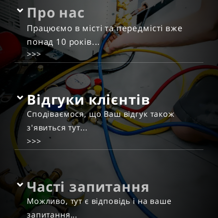
Про нас
Працюємо в місті та передмісті вже
понад 10 років...
>>>
Відгуки клієнтів
Сподіваємося, що Ваш відгук також
з'явиться тут...
>>>
Часті запитання
Можливо, тут є відповідь і на ваше
запитання...