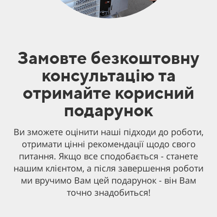
Замовте безкоштовну
консультацію та
отримайте корисний
подарунок
Ви зможете оцінити наші підходи до роботи,
отримати цінні рекомендації щодо свого
питання. Якщо все сподобається - станете
нашим клієнтом, а після завершення роботи
ми вручимо Вам цей подарунок - він Вам
точно знадобиться!