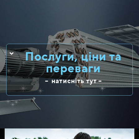
Послуги, ціни та
переваги
– натисніть тут –