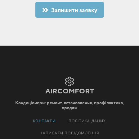
Залишити заявку
AIRCOMFORT
Кондиціонери: ремонт, встановлення, профілактика,
продаж
КОНТАКТИ
ПОЛІТИКА ДАНИХ
НАПИСАТИ ПОВІДОМЛЕННЯ