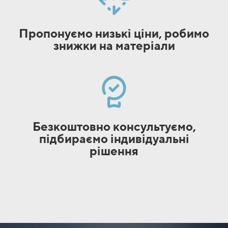
Пропонуємо низькі ціни, робимо
знижки на матеріали
Безкоштовно консультуємо,
підбираємо індивідуальні
рішення