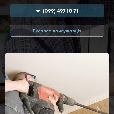
(099) 497 10 71
Експрес-консультація