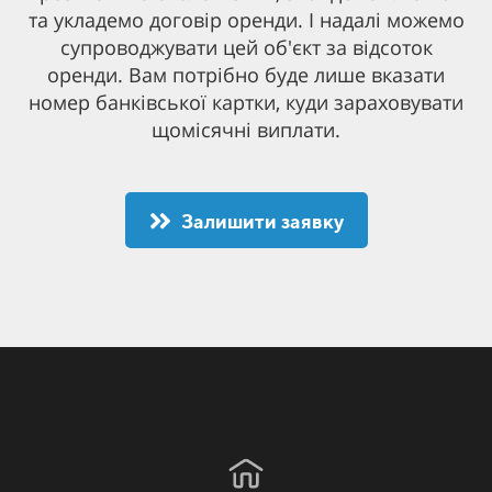
та укладемо договір оренди. І надалі можемо
супроводжувати цей об'єкт за відсоток
оренди. Вам потрібно буде лише вказати
номер банківської картки, куди зараховувати
щомісячні виплати.
Залишити заявку