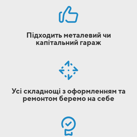
Підходить металевий чи
капітальний гараж
Усі складнощі з оформленням та
ремонтом беремо на себе