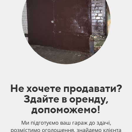
Не хочете продавати?
Здайте в оренду,
допоможемо!
Ми підготуємо ваш гараж до здачі,
розмістимо оголошення, знайдемо клієнта