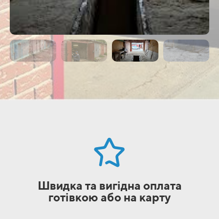
Швидка та вигідна оплата
готівкою або на карту