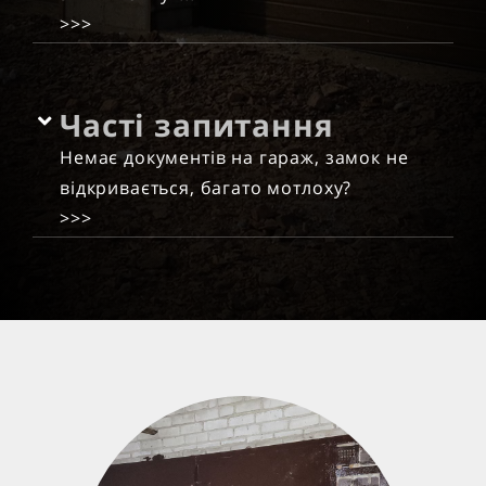
>>>
Часті запитання
Немає документів на гараж, замок не
відкривається, багато мотлоху?
>>>