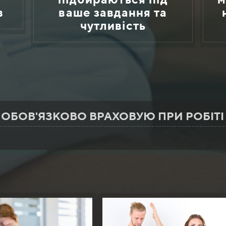
в
ваше завдання та
чутливість
 ОБОВ'ЯЗКОВО ВРАХОВУЮ ПРИ РОБІТІ