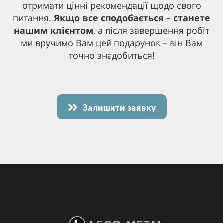
отримати цінні рекомендації щодо свого
питання.
Якщо все сподобається – станете
нашим клієнтом
, а після завершення робіт
ми вручимо Вам цей подарунок – він Вам
точно знадобиться!
Залишити заявку