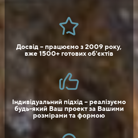
Досвід – працюємо з 2009 року,
вже 1500+ готових об'єктів
Індивідуальний підхід – реалізуємо
будь-який Ваш проект за Вашими
розмірами та формою