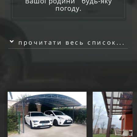
Вашої родини будь-яку
погоду.
прочитати весь список...