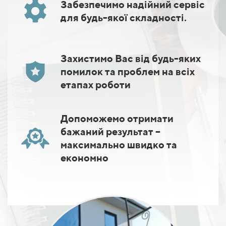
Забезпечимо надійний сервіс
для будь-якої складності.
Захистимо Вас від будь-яких
помилок та проблем на всіх
етапах роботи
Допоможемо отримати
бажаний результат –
максимально швидко та
економно