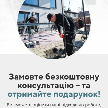
Замовте безкоштовну
консультацію – та
отримайте подарунок!
Ви зможете оцінити наші підходи до роботи,