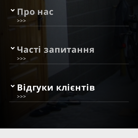
Про нас
>>>
Часті запитання
>>>
Відгуки клієнтів
>>>