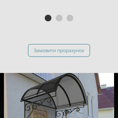
Замовити прорахунок