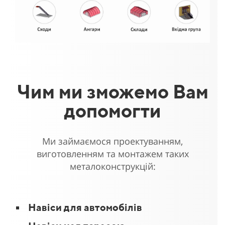
Чим ми зможемо Вам
допомогти
Ми займаємося проектуванням,
виготовленням та монтажем таких
металоконструкцій:
Навіси для автомобілів