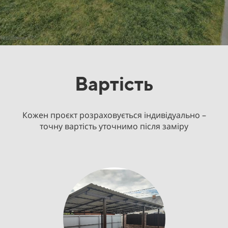
Вартість
Кожен проєкт розраховується індивідуально –
точну вартість уточнимо після заміру