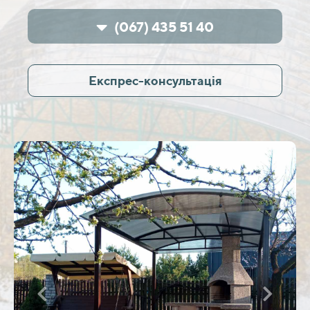
(067) 435 51 40
Експрес-консультація