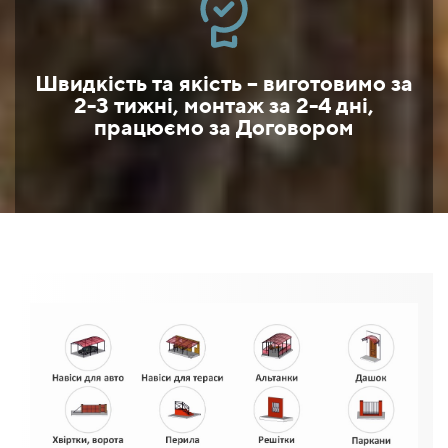
Швидкість та якість – виготовимо за
2-3 тижні, монтаж за 2-4 дні,
працюємо за Договором