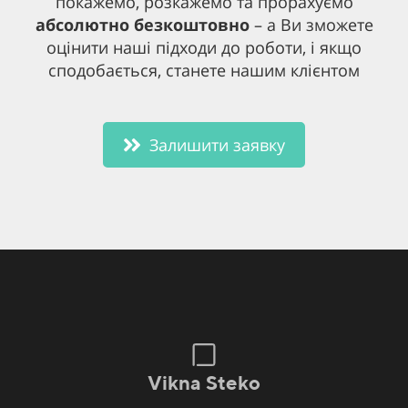
покажемо, розкажемо та прорахуємо
абсолютно безкоштовно
– а Ви зможете
оцінити наші підходи до роботи, і якщо
сподобається, станете нашим клієнтом
Залишити заявку
Vikna Steko