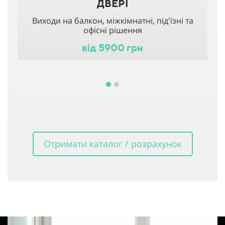
ДВЕРІ
Виходи на балкон, міжкімнатні, під'їзні та
офісні рішення
від 5900 грн
Отримати каталог / розрахунок