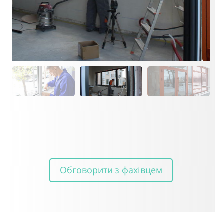
Обговорити з фахівцем