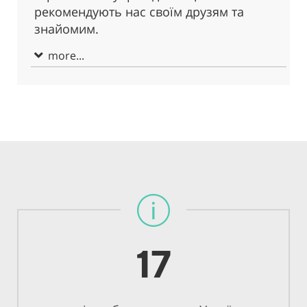
рекомендують нас своїм друзям та
знайомим.
more...
17