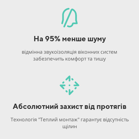
На 95% менше шуму
відмінна звукоізоляція віконних систем
забезпечить комфорт та тишу
Абсолютний захист від протягів
Технологія "Теплий монтаж" гарантує відсутність
щілин