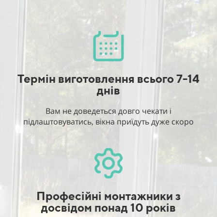
Термін виготовлення всього 7-14
днів
Вам не доведеться довго чекати і
підлаштовуватись, вікна приїдуть дуже скоро
Професійні монтажники з
досвідом понад 10 років