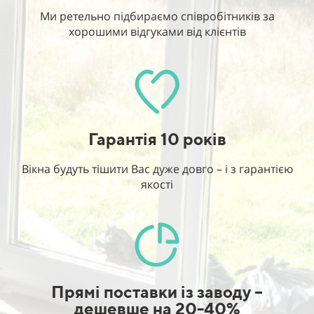
Ми ретельно підбираємо співробітників за
хорошими відгуками від клієнтів
Гарантія 10 років
Вікна будуть тішити Вас дуже довго – і з гарантією
якості
Прямі поставки із заводу –
дешевше на 20-40%