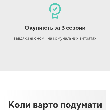
Окупність за 3 сезони
завдяки економії на комунальних витратах
Коли варто подумати