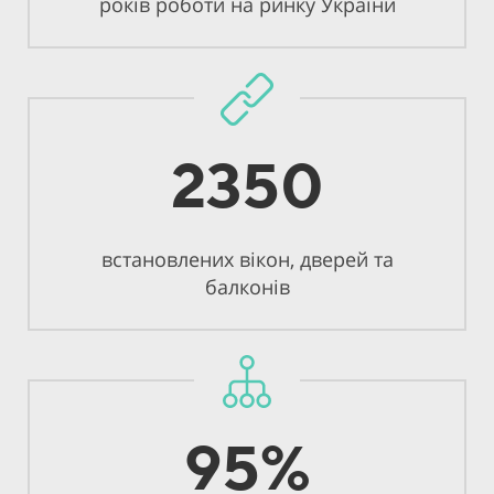
років роботи на ринку України
2350
встановлених вікон, дверей та
балконів
95%