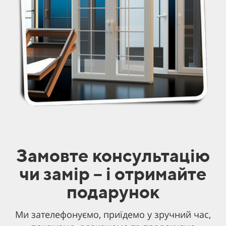
Замовте консультацію
чи замір – і отримайте
подарунок
Ми зателефонуємо, приїдемо у зручний час,