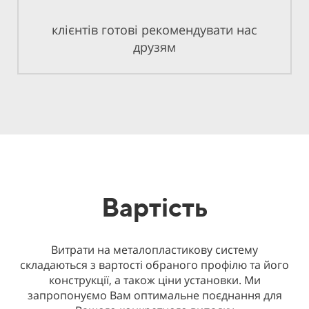
клієнтів готові рекомендувати нас
друзям
Вартість
Витрати на металопластикову систему
складаються з вартості обраного профілю та його
конструкції, а також ціни установки. Ми
запропонуємо Вам оптимальне поєднання для