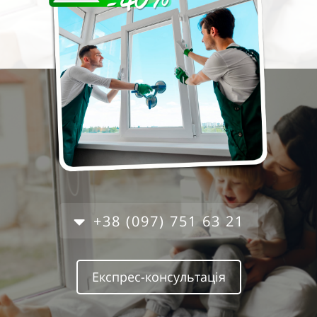
+38 (097) 751 63 21
Експрес-консультація