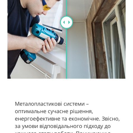
Металопластикові системи –
оптимальне сучасне рішення,
енергоефективне та економічне. Звісно,
за умови відповідального підходу до