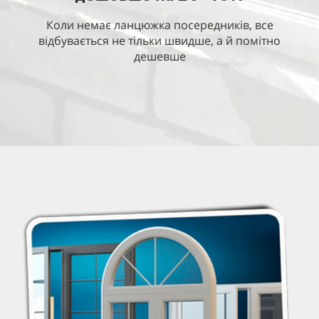
Коли немає ланцюжка посередників, все
відбувається не тільки швидше, а й помітно
дешевше