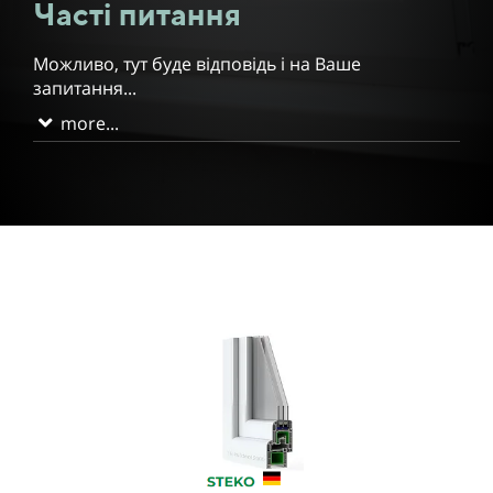
Часті питання
Можливо, тут буде відповідь і на Ваше
запитання...
more...